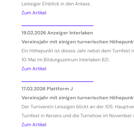
Leissiger Einblick in den Anlass.
Zum Artikel
19.02.2026
Anzeiger Interlaken
Vereinsjahr mit einigen turnerischen Höhepunk
Ein Höhepunkt ist dieses Jahr nebst dem Turnfest 
10. Mai im Bildungszetrum Interlaken BZI.
Zum Artikel
17.02.2026
Plattform J
Vereinsjahr mit einigen turnerischen Höhepunk
Der Turnverein Leissigen blickt an der 105. Haupt
Turnfest in Kerzers und die Turnshow im November a
Zum Artikel