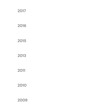
2017
2016
2015
2013
2011
2010
2009