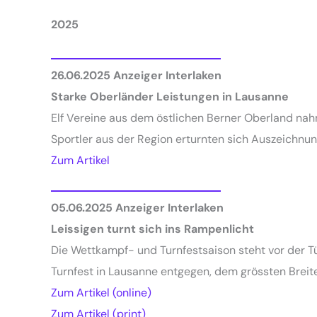
2025
26.06.2025
Anzeiger Interlaken
Starke Oberländer Leistungen in Lausanne
Elf Vereine aus dem östlichen Berner Oberland nah
Sportler aus der Region erturnten sich Auszeichnun
Zum Artikel
05.06.2025
Anzeiger Interlaken
Leissigen turnt sich ins Rampenlicht
Die Wettkampf- und Turnfestsaison steht vor der T
Turnfest in Lausanne entgegen, dem grössten Breit
Zum Artikel (online)
Zum Artikel (print)