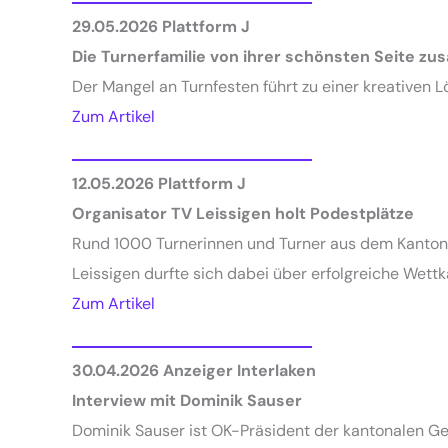
29.05.2026 Plattform J
Die Turnerfamilie von ihrer schönsten Seite zu
Der Mangel an Turnfesten führt zu einer kreativen 
Zum Artikel
12.05.2026 Plattform J
Organisator TV Leissigen holt Podestplätze
Rund 1000 Turnerinnen und Turner aus dem Kanton B
Leissigen durfte sich dabei über erfolgreiche Wett
Zum Artikel
30.04.2026
Anzeiger Interlaken
Interview mit Dominik Sauser
Dominik Sauser ist OK-Präsident der kantonalen Gerä