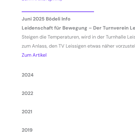
Juni 2025
Bödeli Info
Leidenschaft für Bewegung – Der Turnverein Le
Steigen die Temperaturen, wird in der Turnhalle Leis
zum Anlass, den TV Leissigen etwas näher vorzustel
Zum Artikel
2024
2022
2021
2019