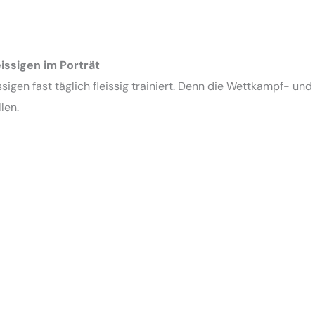
issigen im Porträt
sigen fast täglich fleissig trainiert. Denn die Wettkampf- un
len.