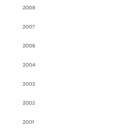
2008
2007
2006
2004
2003
2002
2001